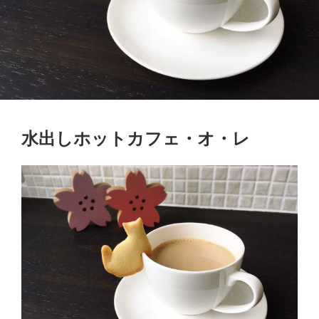
水出しホットカフェ・オ・レ